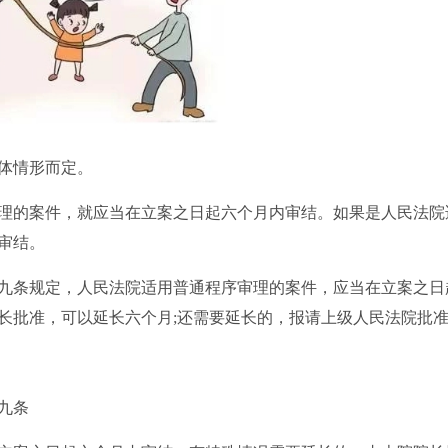
体情形而定。
理的案件，就应当在立案之日起六个月内审结。如果是人民法院
审结。
九条规定，人民法院适用普通程序审理的案件，应当在立案之日
长批准，可以延长六个月;还需要延长的，报请上级人民法院批
九条