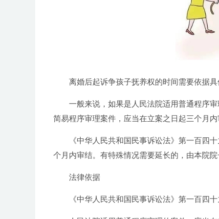
离婚后起诉争孩子抚养权的时间需要依据具
一般来说，如果是人民法院适用普通程序审
简易程序审理案件，应当在立案之日起三个月内
《中华人民共和国民事诉讼法》第一百四十
个月内审结。有特殊情况需要延长的，由本院院
法律依据
《中华人民共和国民事诉讼法》第一百四十