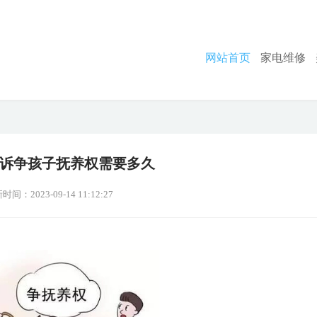
网站首页
家电维修
诉争孩子抚养权需要多久
时间：2023-09-14 11:12:27