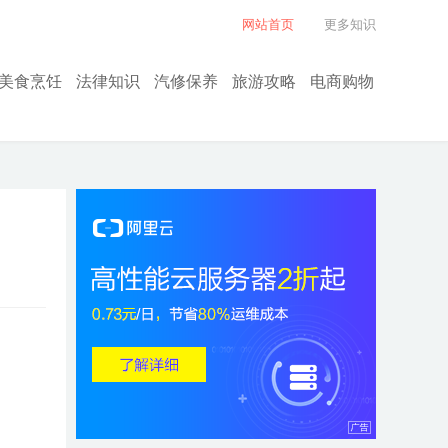
网站首页
更多知识
美食烹饪
法律知识
汽修保养
旅游攻略
电商购物