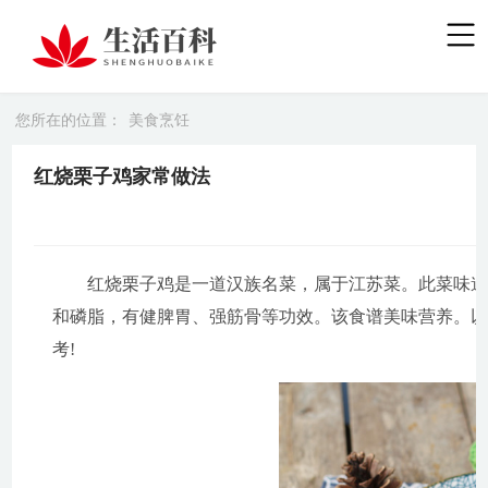
您所在的位置：
美食烹饪
红烧栗子鸡家常做法
红烧栗子鸡是一道汉族名菜，属于江苏菜。此菜味
和磷脂，有健脾胃、强筋骨等功效。该食谱美味营养。
考!