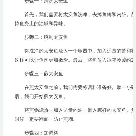
步骤一：清洗太安鱼
首先，我们需要将太安鱼洗净，去掉鱼鳃和内脏。
掉鱼身上的油腻和异味。
步骤二：腌制太安鱼
将洗净的太安鱼放入一个容器中，加入适量的盐和
这样可以让鱼肉更加嫩滑。最后，将鱼放入冰箱冷藏约2
步骤三：煎太安鱼
在煎太安鱼之前，我们需要将调料准备好。取一小
后，我们开始煎太安鱼。
将煎锅烧热，加入适量的油，倒入腌好的太安鱼。
时候一定要翻面，防止煎糊。
步骤四：加调料