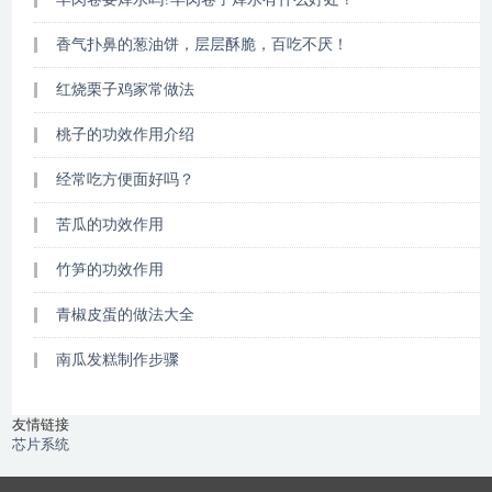
香气扑鼻的葱油饼，层层酥脆，百吃不厌！
红烧栗子鸡家常做法
桃子的功效作用介绍
经常吃方便面好吗？
苦瓜的功效作用
竹笋的功效作用
青椒皮蛋的做法大全
南瓜发糕制作步骤
友情链接
芯片系统