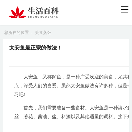
您所在的位置：
美食烹饪
太安鱼最正宗的做法！
太安鱼，又称鲈鱼，是一种广受欢迎的美食，尤其
点，深受人们的喜爱。虽然太安鱼做法有许多种，但是
习吧!
首先，我们需要准备一些食材。太安鱼是一种淡水
丝、葱花、酱油、盐、料酒以及其他适量的调料。接下