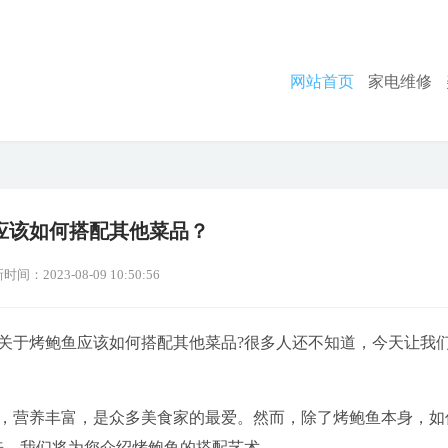
网站首页
家电维修
应该如何搭配其他菜品？
时间：2023-08-09 10:50:56
关于烤鲍鱼应该如何搭配其他菜品?很多人还不知道，今天让我
，营养丰富，是众多美食家的最爱。然而，除了烤鲍鱼本身，如
来，我们将为您介绍烤鲍鱼的搭配艺术。