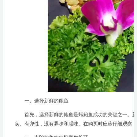
一、选择新鲜的鲍鱼
首先，选择新鲜的鲍鱼是烤鲍鱼成功的关键之一。
实、有弹性，没有异味和腥味。在购买时应该仔细观察