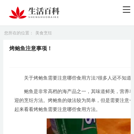
您所在的位置：
美食烹饪
烤鲍鱼注意事项！
关于烤鲍鱼需要注意哪些食用方法?很多人还不知道
鲍鱼是非常高档的海产品之一，其味道鲜美，营养
迎的烹饪方法。烤鲍鱼的做法较为简单，但是需要注意
起来看看烤鲍鱼需要注意哪些食用方法。