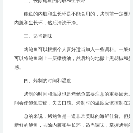
二、去除鲍鱼的内脏和生长环
鲍鱼的内脏和生长环是不能食用的，烤制前一定要
内脏和生长环，然后清洗干净。
三、适当调味
烤鲍鱼可以根据个人喜好适当加入一些调料。一般
可以将鲍鱼刷上一层橄榄油，然后均匀地撒上黑胡椒和
感。
四、烤制的时间和温度
烤制的时间和温度也是烤鲍鱼需要注意的重要因素。一
间会使鲍鱼变硬，失去口感。烤制时的温度应该控制在2
总的来说，烤鲍鱼是一道非常美味的海鲜佳肴。但
新鲜的鲍鱼，去除内脏和生长环，适当调味，掌握烤制